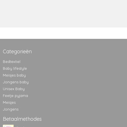
Categorieën
Bedtextiel
Baby lifestyle
Meisjes baby
Jongens baby
Unisex Baby
Feetje pyjama
Meisjes
Jongens
Betaalmethodes