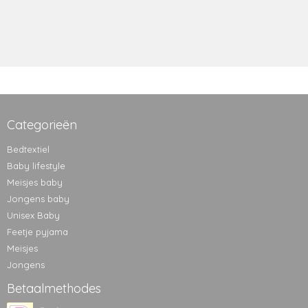
Categorieën
Bedtextiel
Baby lifestyle
Meisjes baby
Jongens baby
Unisex Baby
Feetje pyjama
Meisjes
Jongens
Betaalmethodes