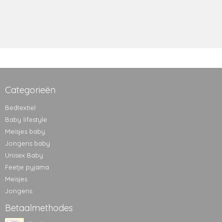
Categorieën
Bedtextiel
Baby lifestyle
Meisjes baby
Jongens baby
Unisex Baby
Feetje pyjama
Meisjes
Jongens
Betaalmethodes