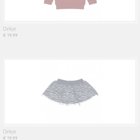
Dirkje
€ 19,99
Dirkje
€ 19,99