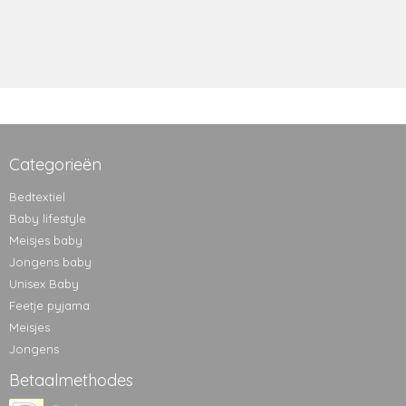
Categorieën
Bedtextiel
Baby lifestyle
Meisjes baby
Jongens baby
Unisex Baby
Feetje pyjama
Meisjes
Jongens
Betaalmethodes