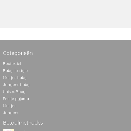
Categorieën
Bedtextiel
Baby lifestyle
Meisjes baby
Jongens baby
Unisex Baby
Feetje pyjama
Meisjes
Jongens
Betaalmethodes