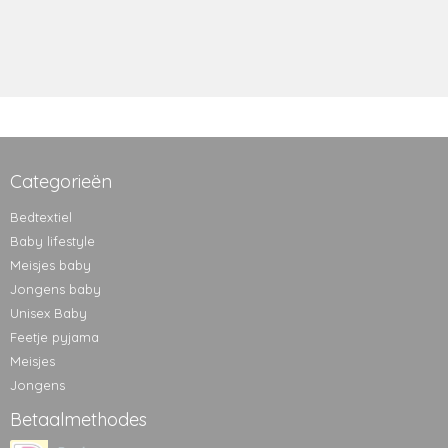
Categorieën
Bedtextiel
Baby lifestyle
Meisjes baby
Jongens baby
Unisex Baby
Feetje pyjama
Meisjes
Jongens
Betaalmethodes