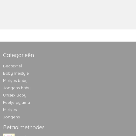
Categorieën
Bedtextiel
Baby lifestyle
Meisjes baby
Jongens baby
Unisex Baby
Feetje pyjama
Meisjes
Jongens
Betaalmethodes