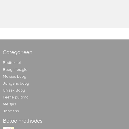
Categorieën
Bedtextiel
Baby lifestyle
Meisjes baby
Jongens baby
Unisex Baby
Feetje pyjama
Meisjes
Jongens
Betaalmethodes