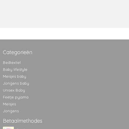
Categorieën
Bedtextiel
Baby lifestyle
Meisjes baby
Jongens baby
Unisex Baby
Feetje pyjama
Meisjes
Jongens
Betaalmethodes