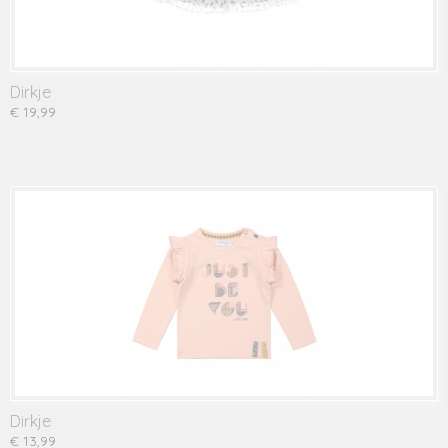
Dirkje
€ 19,99
Dirkje
€ 13,99