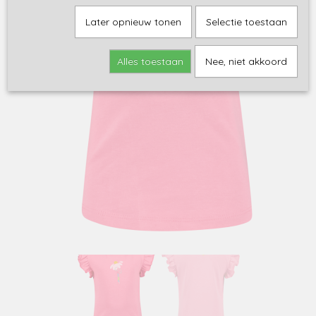
Later opnieuw tonen
Selectie toestaan
Alles toestaan
Nee, niet akkoord