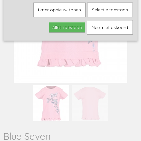
Later opnieuw tonen
Selectie toestaan
Alles toestaan
Nee, niet akkoord
Blue Seven