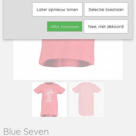
Later opnieuw tonen
Selectie toestaan
Alles toestaan
Nee, niet akkoord
Blue Seven