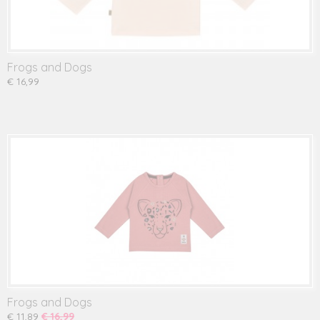
Frogs and Dogs
€ 16,99
Frogs and Dogs
€ 11,89
€ 16,99