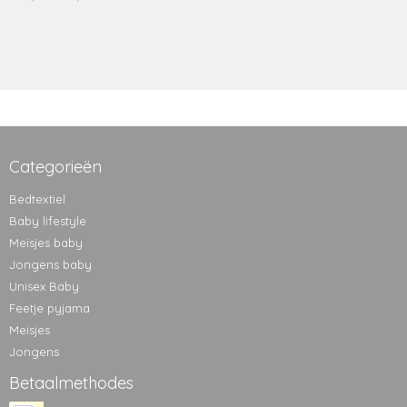
Categorieën
Bedtextiel
Baby lifestyle
Meisjes baby
Jongens baby
Unisex Baby
Feetje pyjama
Meisjes
Jongens
Betaalmethodes