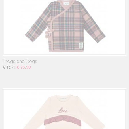
Frogs and Dogs
€ 16,79
€ 23,99