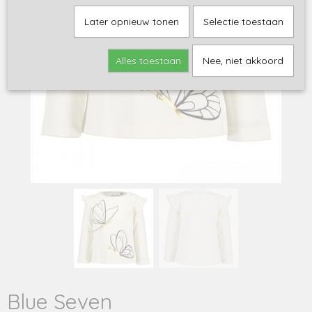
Later opnieuw tonen
Selectie toestaan
Alles toestaan
Nee, niet akkoord
Blue Seven