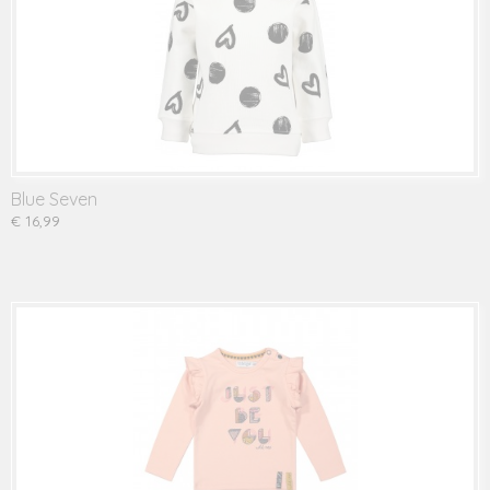
Blue Seven
€ 16,99