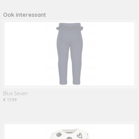
Ook interessant
Blue Seven
€ 17,99