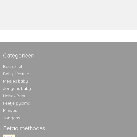
Categorieën
Bedtextiel
Baby lifestyle
Meisjes baby
Jongens baby
Unisex Baby
Feetje pyjama
Meisjes
Jongens
Betaalmethodes