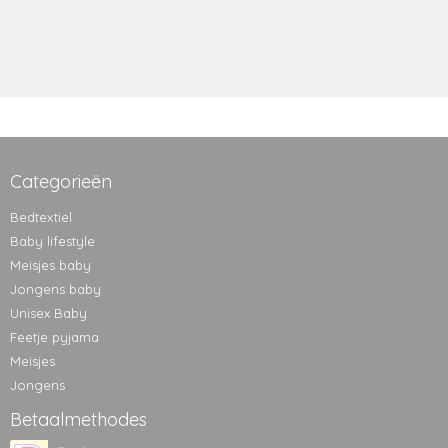
Categorieën
Bedtextiel
Baby lifestyle
Meisjes baby
Jongens baby
Unisex Baby
Feetje pyjama
Meisjes
Jongens
Betaalmethodes