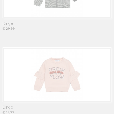
Dirkje
€ 29,99
Dirkje
€ 19,99