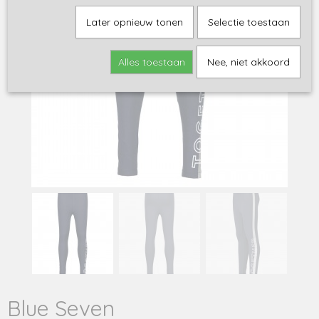
Later opnieuw tonen
Selectie toestaan
Alles toestaan
Nee, niet akkoord
Blue Seven