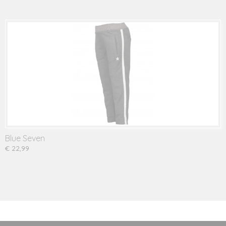
Blue Seven
€ 22,99