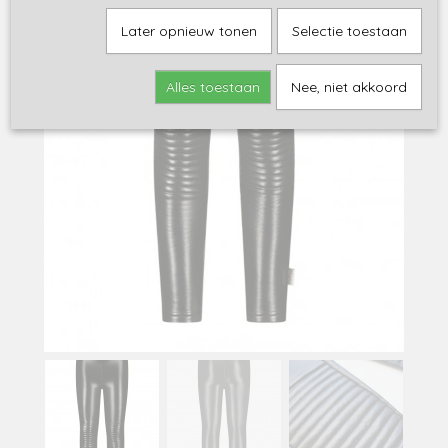
Later opnieuw tonen
Selectie toestaan
Alles toestaan
Nee, niet akkoord