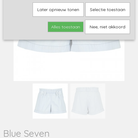
Later opnieuw tonen
Selectie toestaan
Alles toestaan
Nee, niet akkoord
Blue Seven