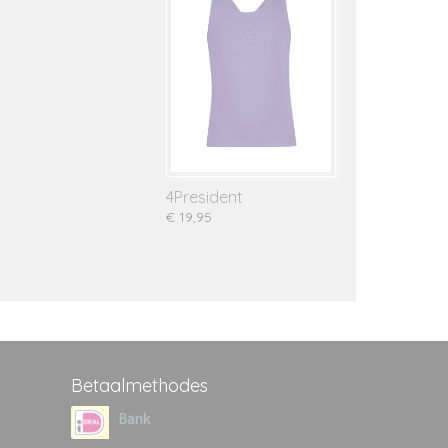
4President
€ 19,95
Betaalmethodes