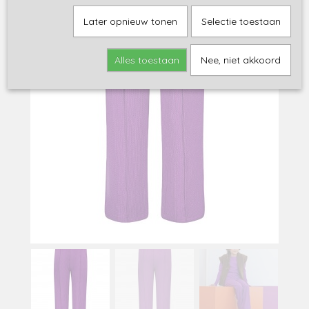
Later opnieuw tonen
Selectie toestaan
Alles toestaan
Nee, niet akkoord