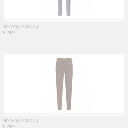
No Way Monday
€ 24,99
No Way Monday
€ 24,99