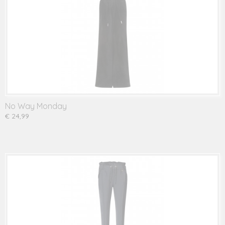
No Way Monday
€ 24,99