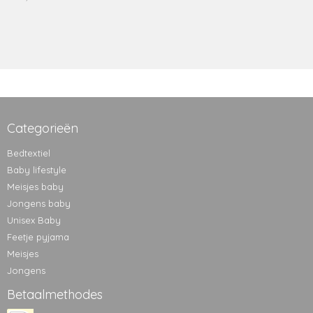
Categorieën
Bedtextiel
Baby lifestyle
Meisjes baby
Jongens baby
Unisex Baby
Feetje pyjama
Meisjes
Jongens
Betaalmethodes