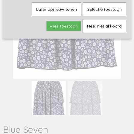
Later opnieuw tonen
Selectie toestaan
Alles toestaan
Nee, niet akkoord
Blue Seven