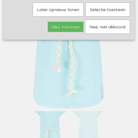
Later opnieuw tonen
Selectie toestaan
Alles toestaan
Nee, niet akkoord