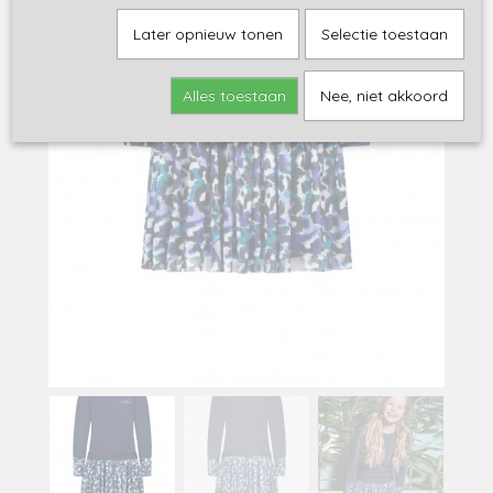
Later opnieuw tonen
Selectie toestaan
Alles toestaan
Nee, niet akkoord