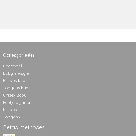
Categorieën
Bedtextiel
Baby lifestyle
Meisjes baby
Jongens baby
Unisex Baby
Feetje pyjama
Meisjes
Jongens
Betaalmethodes