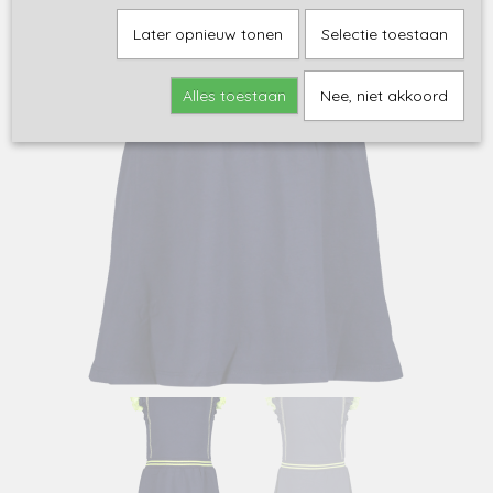
Later opnieuw tonen
Selectie toestaan
Alles toestaan
Nee, niet akkoord