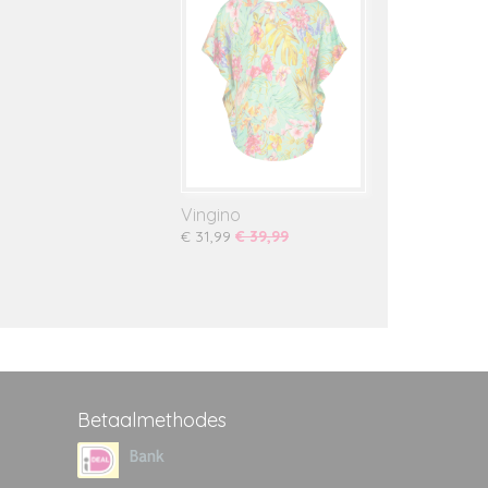
Vingino
€ 31,99
€ 39,99
Betaalmethodes