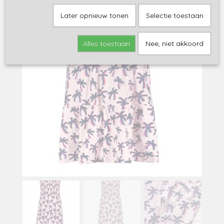
Later opnieuw tonen
Selectie toestaan
Alles toestaan
Nee, niet akkoord