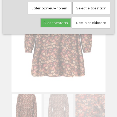
Later opnieuw tonen
Selectie toestaan
Alles toestaan
Nee, niet akkoord