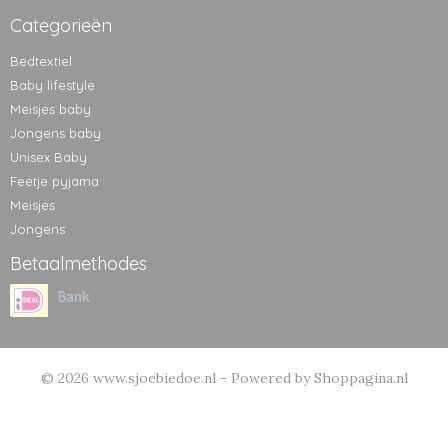
Categorieën
Bedtextiel
Baby lifestyle
Meisjes baby
Jongens baby
Unisex Baby
Feetje pyjama
Meisjes
Jongens
Betaalmethodes
© 2026 www.sjoebiedoe.nl - Powered by Shoppagina.nl