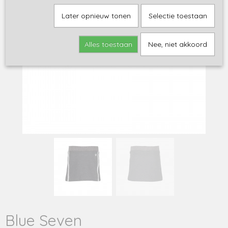
Later opnieuw tonen
Selectie toestaan
Alles toestaan
Nee, niet akkoord
Blue Seven