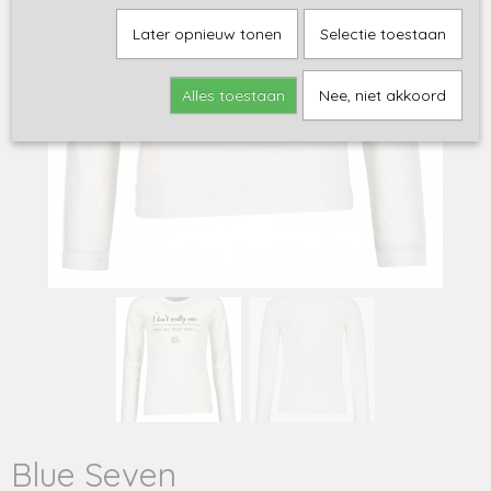
Later opnieuw tonen
Selectie toestaan
Alles toestaan
Nee, niet akkoord
Blue Seven