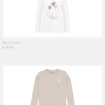
Blue Seven
€ 19,99