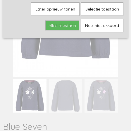
Later opnieuw tonen
Selectie toestaan
Alles toestaan
Nee, niet akkoord
Blue Seven