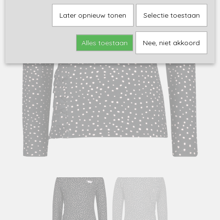
Later opnieuw tonen
Selectie toestaan
Alles toestaan
Nee, niet akkoord