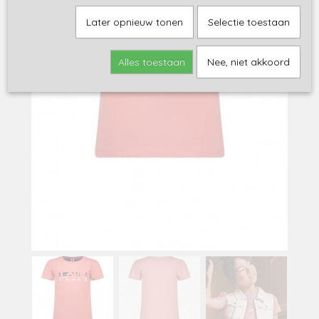
Later opnieuw tonen
Selectie toestaan
Alles toestaan
Nee, niet akkoord