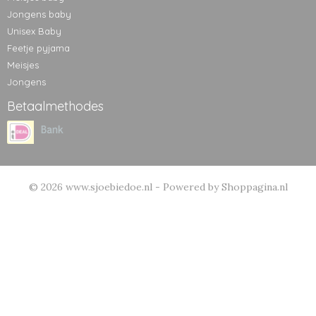
Jongens baby
Unisex Baby
Feetje pyjama
Meisjes
Jongens
Betaalmethodes
© 2026 www.sjoebiedoe.nl - Powered by Shoppagina.nl