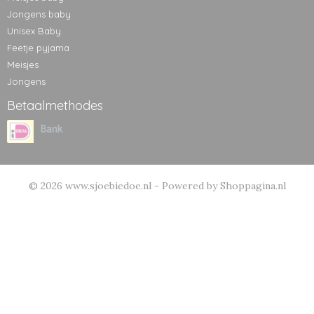
Jongens baby
Unisex Baby
Feetje pyjama
Meisjes
Jongens
Betaalmethodes
© 2026 www.sjoebiedoe.nl - Powered by Shoppagina.nl