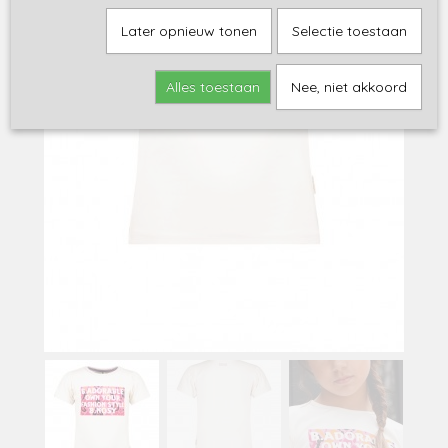
Later opnieuw tonen
Selectie toestaan
Alles toestaan
Nee, niet akkoord