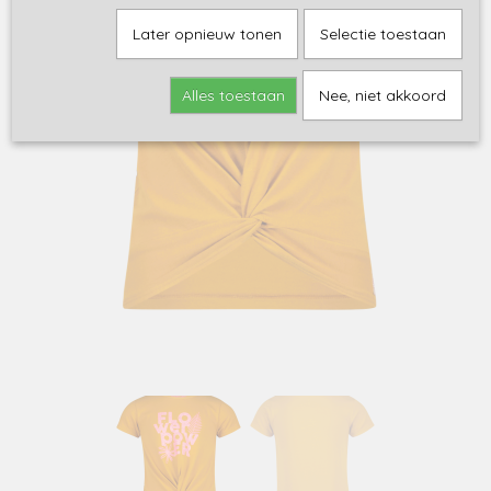
Later opnieuw tonen
Selectie toestaan
Alles toestaan
Nee, niet akkoord