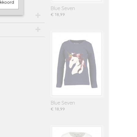
akkoord
Blue Seven
€ 18,99
Blue Seven
€ 18,99