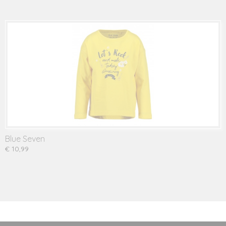
Blue Seven
€ 10,99