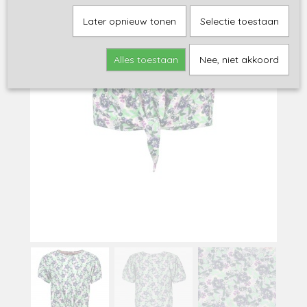
Later opnieuw tonen
Selectie toestaan
Alles toestaan
Nee, niet akkoord