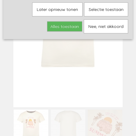
Later opnieuw tonen
Selectie toestaan
Alles toestaan
Nee, niet akkoord