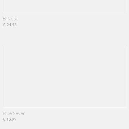
B-Nosy
€ 24,95
Blue Seven
€ 10,99