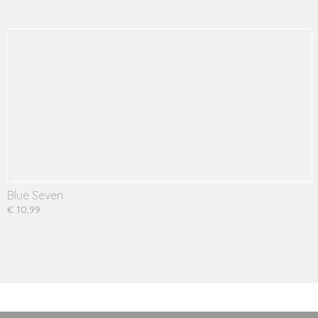
Blue Seven
€ 10,99