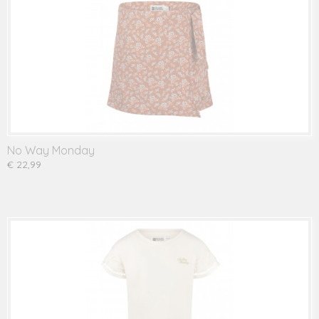
No Way Monday
€ 22,99