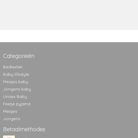
Categorieën
Bedtextiel
Baby lifestyle
Meisjes baby
Jongens baby
Unisex Baby
Feetje pyjama
Meisjes
Jongens
Betaalmethodes