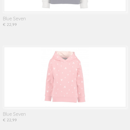
Blue Seven
€ 22,99
Blue Seven
€ 22,99