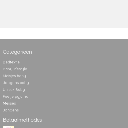
Categorieën
Bedtextiel
Baby lifestyle
Meisjes baby
Jongens baby
Unisex Baby
Feetje pyjama
Meisjes
Jongens
Betaalmethodes