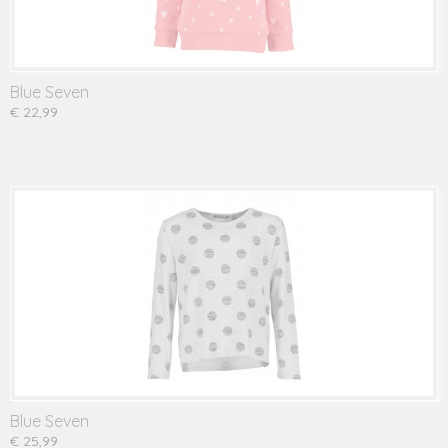
Blue Seven
€ 22,99
Blue Seven
€ 25,99