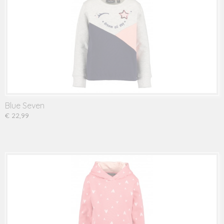
Blue Seven
€ 22,99