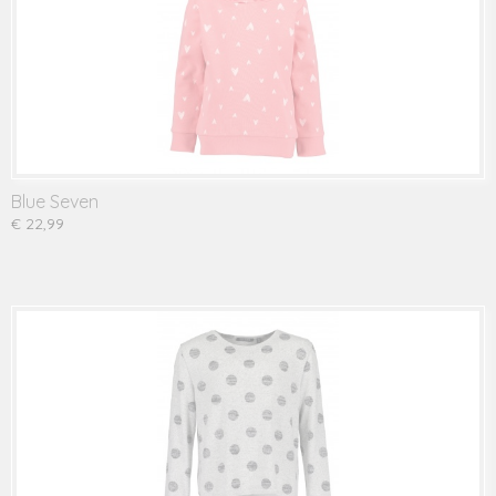
Blue Seven
€ 22,99