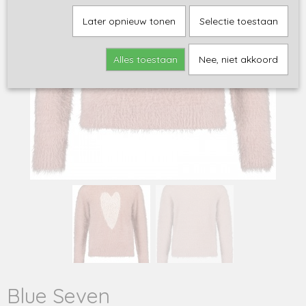
Later opnieuw tonen
Selectie toestaan
Alles toestaan
Nee, niet akkoord
Blue Seven