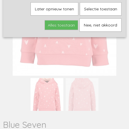
Later opnieuw tonen
Selectie toestaan
Alles toestaan
Nee, niet akkoord
Blue Seven