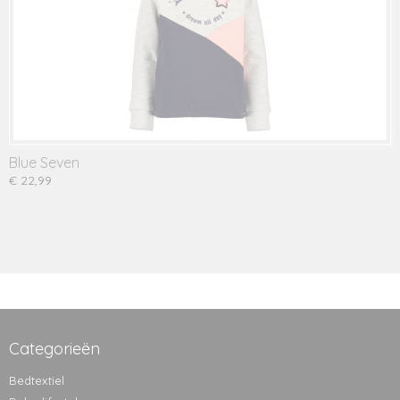
Blue Seven
€ 22,99
Categorieën
Bedtextiel