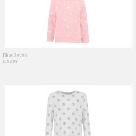
Blue Seven
€ 22,99