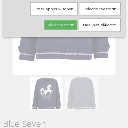
Later opnieuw tonen
Selectie toestaan
Alles toestaan
Nee, niet akkoord
Blue Seven