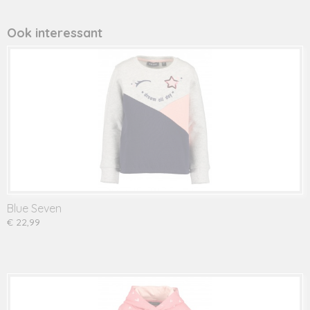
Ook interessant
Blue Seven
€ 22,99