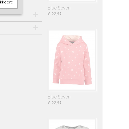
akkoord
Blue Seven
€ 22,99
Blue Seven
€ 22,99