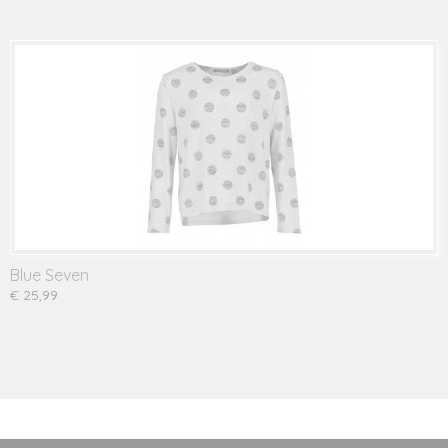
Blue Seven
€ 25,99