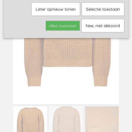
Later opnieuw tonen
Selectie toestaan
Alles toestaan
Nee, niet akkoord