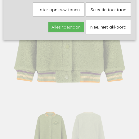
Later opnieuw tonen
Selectie toestaan
Alles toestaan
Nee, niet akkoord